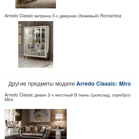
Arredo Classic витрина 3-х дверная (бежевый) Romantica
Другие предметы модели
Arredo Classic: Miro
Arredo Classic диван 2-х местный В ткань (шоколад, серебро)
Miro