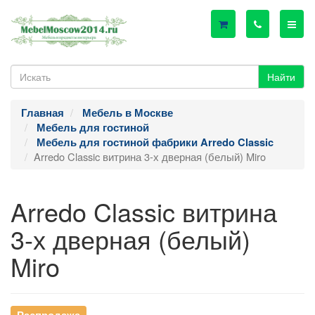
Найти
Главная
Мебель в Москве
Мебель для гостиной
Мебель для гостиной фабрики Arredo Classic
Arredo Classic витрина 3-х дверная (белый) Miro
Arredo Classic витрина
3-х дверная (белый)
Miro