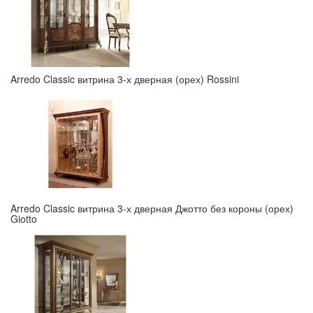
Arredo Classic витрина 3-х дверная (орех) Rossini
Arredo Classic витрина 3-х дверная Джотто без короны (орех)
Giotto