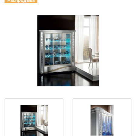
Распродажа