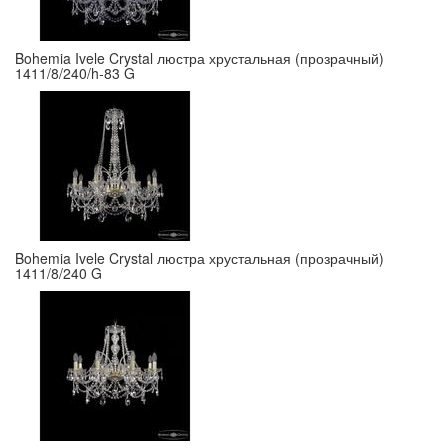
Bohemia Ivele Crystal люстра хрустальная (прозрачный)
1411/8/240/h-83 G
Bohemia Ivele Crystal люстра хрустальная (прозрачный)
1411/8/240 G