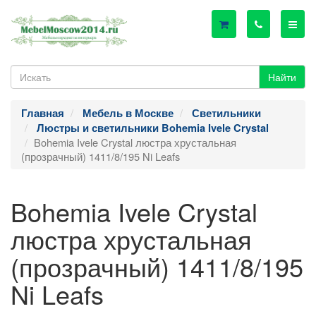
Найти
Главная
Мебель в Москве
Светильники
Люстры и светильники Bohemia Ivele Crystal
Bohemia Ivele Crystal люстра хрустальная
(прозрачный) 1411/8/195 Ni Leafs
Bohemia Ivele Crystal
люстра хрустальная
(прозрачный) 1411/8/195
Ni Leafs