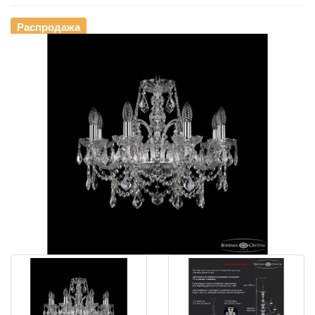
Распродажа