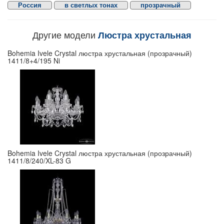
Россия
в светлых тонах
прозрачный
Другие модели
Люстра хрустальная
Bohemia Ivele Crystal люстра хрустальная (прозрачный)
1411/8+4/195 Ni
Bohemia Ivele Crystal люстра хрустальная (прозрачный)
1411/8/240/XL-83 G