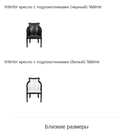
Interior кресло с подлокотниками (черный) Valene
Interior кресло с подлокотниками (белый) Valene
Близкие размеры