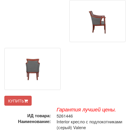
КУПИТЬ
Гарантия лучшей цены.
ИД товара:
5261446
Наименование:
Interior кресло с подлокотниками
(серый) Valene