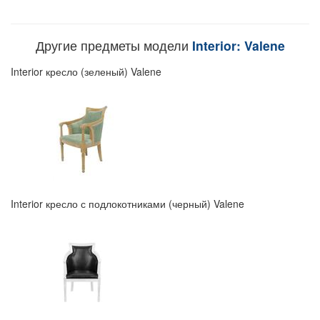
Другие предметы модели
Interior: Valene
Interior кресло (зеленый) Valene
Interior кресло с подлокотниками (черный) Valene