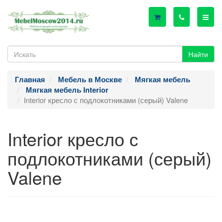
Найти
Главная
Мебель в Москве
Мягкая мебель
Мягкая мебель Interior
Interior кресло с подлокотниками (серый) Valene
Interior кресло с
подлокотниками (серый)
Valene