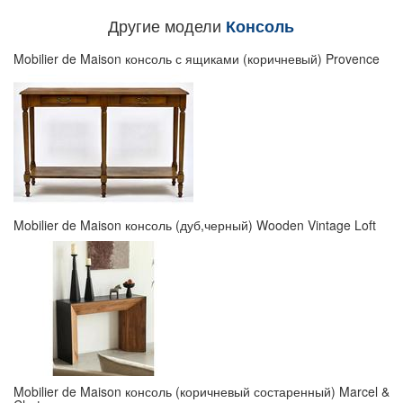
Другие модели
Консоль
Mobilier de Maison консоль с ящиками (коричневый) Provence
Mobilier de Maison консоль (дуб,черный) Wooden Vintage Loft
Mobilier de Maison консоль (коричневый состаренный) Marcel &