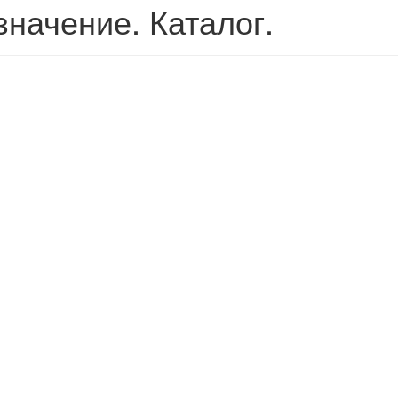
значение. Каталог.