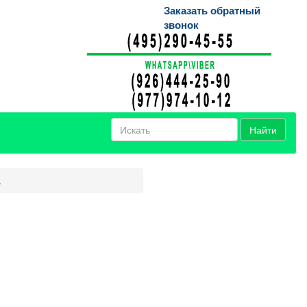
Заказать обратный
звонок
Найти
.