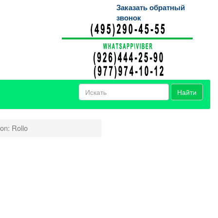
Заказать обратный
звонок
Найти
ion: Rollo