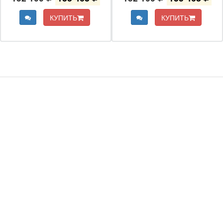
КУПИТЬ
КУПИТЬ