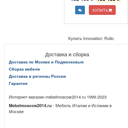
КУПИТЬ
Купить Innovation: Rollo
Доставка и сборка
Доставка по Москве и Подмосковью
Сборка мебели
Доставка в регионы России
Гарантия
Интернет-магазин mebelmoscow2014.ru 1999-2023
- Мебель Италии и Испании в
Mebelmoscow2014.ru
Москве