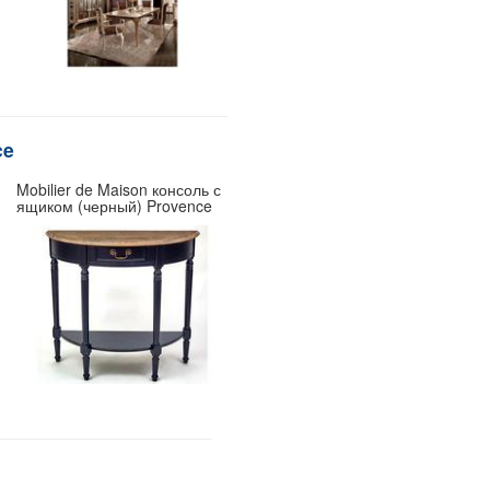
ce
Mobilier de Maison консоль с
ящиком (черный) Provence