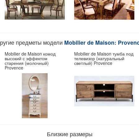
ругие предметы модели
Mobilier de Maison: Proven
Mobilier de Maison комод
Mobilier de Maison тумба под
высокий с эффектом
телевизор (натуральный
старения (молочный)
светлый) Provence
Provence
Близкие размеры