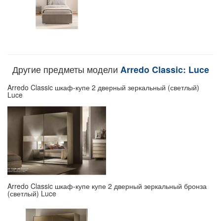
Другие предметы модели
Arredo Classic: Luce
Arredo Classic шкаф-купе 2 дверный зеркальный (светлый)
Luce
Arredo Classic шкаф-купе купе 2 дверный зеркальный бронза
(светлый) Luce