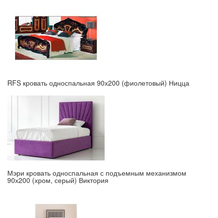
RFS кровать односпальная 90х200 (фиолетовый) Ницца
Мэри кровать односпальная с подъемным механизмом
90х200 (хром, серый) Виктория