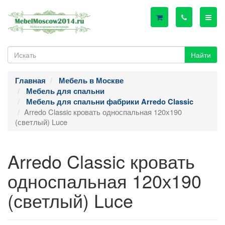
Найти
Главная
Мебель в Москве
Мебель для спальни
Мебель для спальни фабрики Arredo Classic
Arredo Classic кровать односпальная 120х190
(светлый) Luce
Arredo Classic кровать
односпальная 120х190
(светлый) Luce