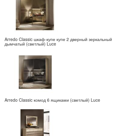
Arredo Classic шкаф-купе купе 2 дверный зеркальный
дымчатый (светлый) Luce
Arredo Classic комод 6 ящиками (светлый) Luce