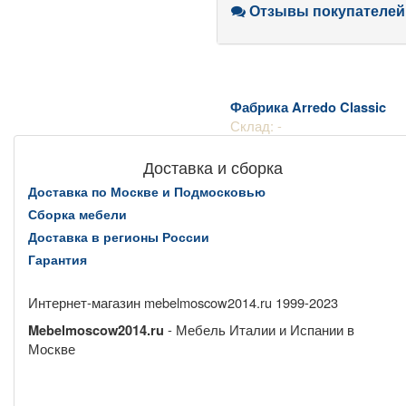
Отзывы покупателей
Фабрика Arredo Classic
Склад: -
Доставка и сборка
Доставка по Москве и Подмосковью
Сборка мебели
Доставка в регионы России
Гарантия
Интернет-магазин mebelmoscow2014.ru 1999-2023
- Мебель Италии и Испании в
Mebelmoscow2014.ru
Москве