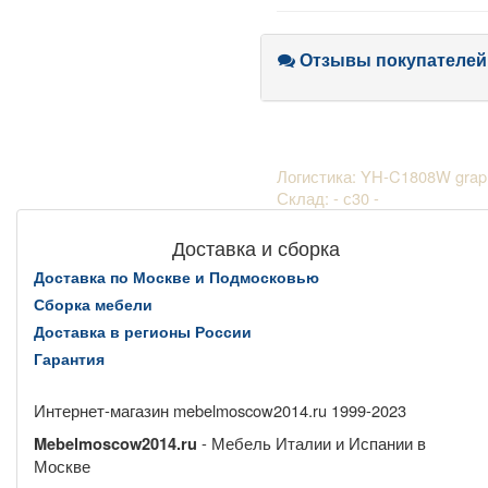
Отзывы покупателей
Логистика: YH-C1808W graph
Склад: - с30 -
Доставка и сборка
Доставка по Москве и Подмосковью
Сборка мебели
Доставка в регионы России
Гарантия
Интернет-магазин mebelmoscow2014.ru 1999-2023
- Мебель Италии и Испании в
Mebelmoscow2014.ru
Москве