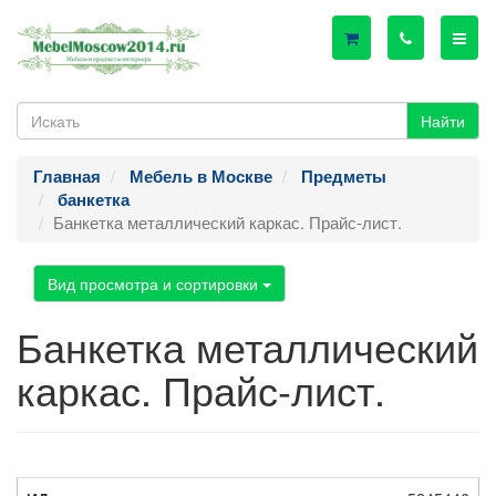
Найти
Главная
Мебель в Москве
Предметы
банкетка
Банкетка металлический каркас. Прайс-лист.
Вид просмотра и сортировки
Банкетка металлический
каркас. Прайс-лист.