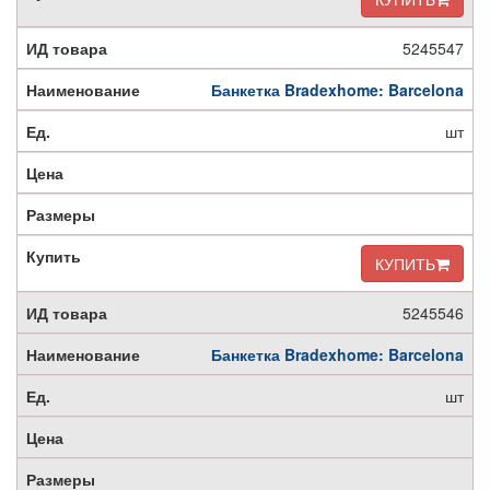
5245547
Банкетка Bradexhome: Barcelona
шт
КУПИТЬ
5245546
Банкетка Bradexhome: Barcelona
шт