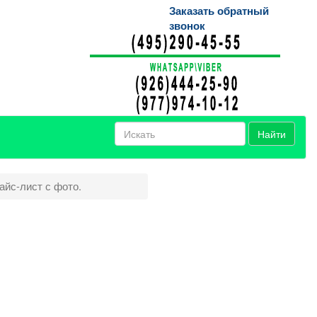
Заказать обратный
звонок
Найти
айс-лист с фото.