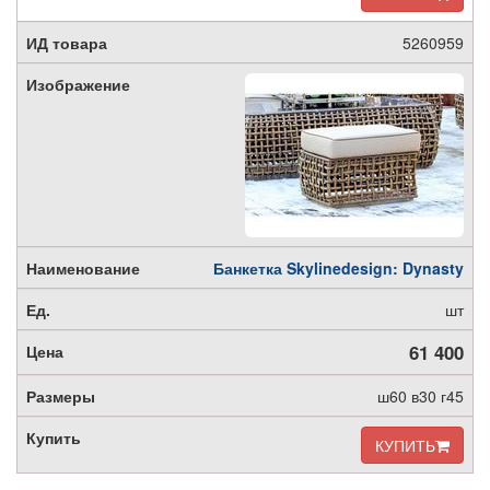
5260959
Банкетка Skylinedesign: Dynasty
шт
61 400
ш60 в30 г45
КУПИТЬ