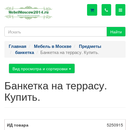
Найти
Главная
Мебель в Москве
Предметы
Банкетка на террасу. Купить.
банкетка
Вид просмотра и сортировки
Банкетка на террасу.
Купить.
5250915