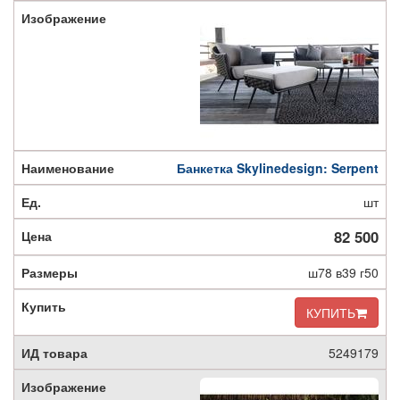
Банкетка Skylinedesign: Serpent
шт
82 500
ш78 в39 г50
КУПИТЬ
5249179