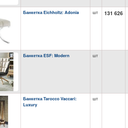
шт
Банкетка Eichholtz: Adonia
131 626
шт
Банкетка ESF: Modern
шт
Банкетка Tarocco Vaccari:
Luxury