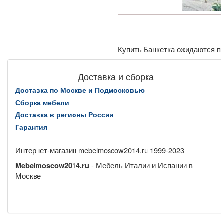
Купить Банкетка ожидаются п
Доставка и сборка
Доставка по Москве и Подмосковью
Сборка мебели
Доставка в регионы России
Гарантия
Интернет-магазин mebelmoscow2014.ru 1999-2023
- Мебель Италии и Испании в
Mebelmoscow2014.ru
Москве