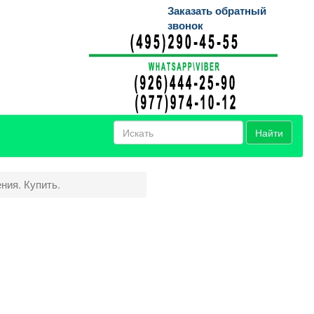
Заказать обратный
звонок
Найти
ния. Купить.