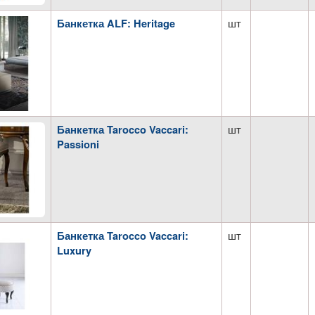
шт
Банкетка ALF: Heritage
шт
Банкетка Tarocco Vaccari:
Passioni
шт
Банкетка Tarocco Vaccari:
Luxury