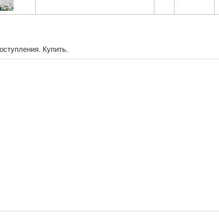
оступления. Купить.