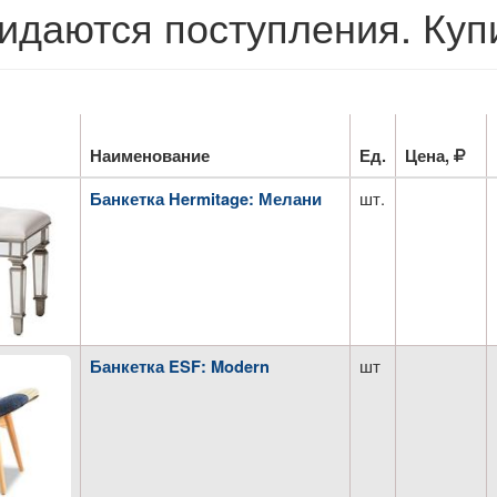
идаются поступления. Куп
Наименование
Ед.
Цена,
шт.
Банкетка Hermitage: Мелани
шт
Банкетка ESF: Modern