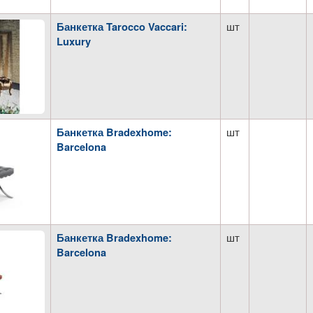
шт
Банкетка Tarocco Vaccari:
Luxury
шт
Банкетка Bradexhome:
Barcelona
шт
Банкетка Bradexhome:
Barcelona