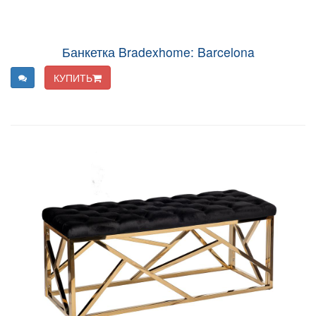
Банкетка Bradexhome: Barcelona
КУПИТЬ