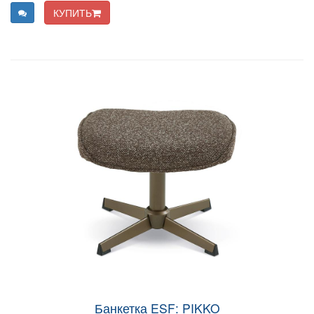
КУПИТЬ
Банкетка ESF: PIKKO