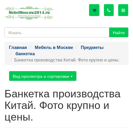
Найти
Главная
Мебель в Москве
Предметы
банкетка
Банкетка производства Китай. Фото крупно и цены.
Вид просмотра и сортировки
Банкетка производства
Китай. Фото крупно и
цены.