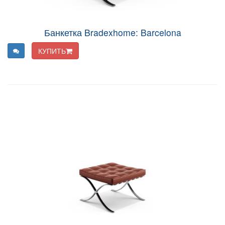
Банкетка Bradexhome: Barcelona
КУПИТЬ