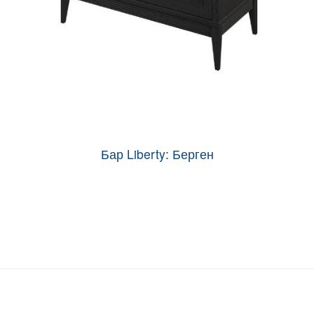
Бар Liberty: Берген