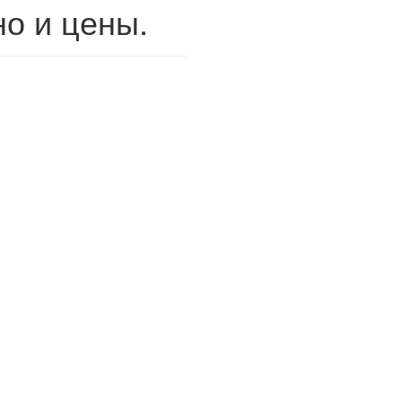
но и цены.