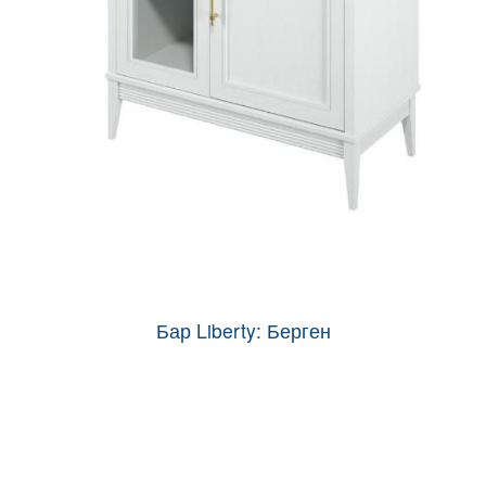
Бар Liberty: Берген