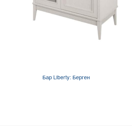
Бар Liberty: Берген