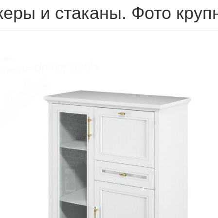
еры и стаканы. Фото круп