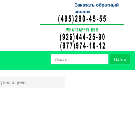
Заказать обратный
звонок
Найти
упно и цены.