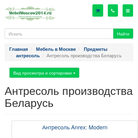
Найти
Главная
Мебель в Москве
Предметы
Антресоль производства Беларусь
антресоль
Вид просмотра и сортировки
Антресоль производства
Беларусь
Антресоль Anrex: Modern