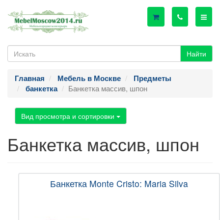
Найти
Главная
Мебель в Москве
Предметы
Банкетка массив, шпон
банкетка
Вид просмотра и сортировки
Банкетка массив, шпон
Банкетка Monte Cristo: Maria Silva