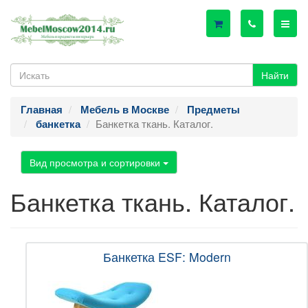
Найти
Главная
Мебель в Москве
Предметы
Банкетка ткань. Каталог.
банкетка
Вид просмотра и сортировки
Банкетка ткань. Каталог.
Банкетка ESF: Modern