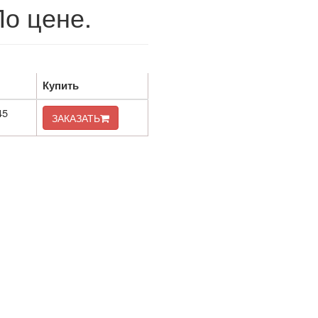
По цене.
Купить
45
ЗАКАЗАТЬ