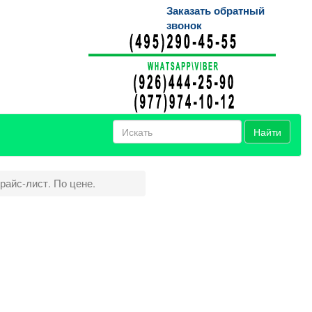
Заказать обратный
звонок
Найти
райс-лист. По цене.