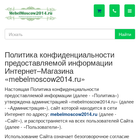
Найти
Политика конфиденциальности
предоставляемой информации
Интернет–Магазина
«mebelmoscow2014.ru»
Настоящая Политика конфиденциальности
предоставляемой информации (далее - «Политика»)
утверждена администрацией «mebelmoscow2014.ru» (далее
- «Администрация»), сайт которой находится в сети
Интернет по адресу:
(далее -
mebelmoscow2014.ru
«Сайт»), и распространяется на всех пользователей Сайта
(далее - «Пользователи»).
Использование Сайта означает безоговорочное согласие