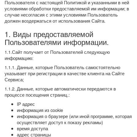
Пользователя с настоящей Политикой и указанными в ней
условиями обработки предоставляемой им информации; в
случае несогласия с этими условиями Пользователь
должен воздержаться от использования Сайта.
1. Виды предоставляемой
Пользователями информации.
1.1.Сайт получает от Пользователей следующую
информацию:
1.1.1. Данные, которые Пользователь самостоятельно
указывает при регистрации в качестве клиента на Сайте
Сервиса;
1.1.2. Данные, которые автоматически передаются в
процессе посещения страниц.:
IP адрес
информация из cookie
информация о браузере (или иной программе, которая
осуществляет доступ к показу рекламы)
время доступа
адрес страницы