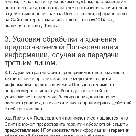
лицам, в частности, курьерским службам, организациями
почтовой связи, операторам электросвязи, исключительно
в целях выполнения заказа Пользователя, оформленного
на Сайте интернет-магазина «mebelmoscow2014.ru»,
включая доставку Товара.
3. Условия обработки и хранения
предоставляемой Пользователем
информации, случаи её передачи
третьим лицам.
3.1. Администрация Сайта предпринимает все разумные
технические и организационные меры для защиты
информации, предоставляемой Пользователями, от
неправомерного или случайного доступа к ней, от
уничтожения, изменения, блокирования, копирования,
распространения, а также от иных неправомерных действий
с ней третьих лиц.
3.2. При этом Пользователи понимают и соглашаются, что
Сайт не может предоставить гарантии абсолютной защиты
предоставляемой Пользователями информации и гарантии
абсолютной безопасности коммуникаций между