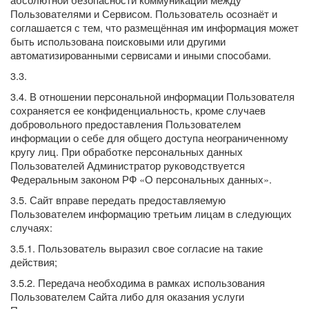
Пользователями и Сервисом. Пользователь осознаёт и
соглашается с тем, что размещённая им информация может
быть использована поисковыми или другими
автоматизированными сервисами и иными способами.
3.3.
3.4. В отношении персональной информации Пользователя
сохраняется ее конфиденциальность, кроме случаев
добровольного предоставления Пользователем
информации о себе для общего доступа неограниченному
кругу лиц. При обработке персональных данных
Пользователей Администратор руководствуется
Федеральным законом РФ «О персональных данных».
3.5. Сайт вправе передать предоставляемую
Пользователем информацию третьим лицам в следующих
случаях:
3.5.1. Пользователь выразил свое согласие на такие
действия;
3.5.2. Передача необходима в рамках использования
Пользователем Сайта либо для оказания услуги