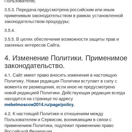
Пользователю;
3.5.3. Передача предусмотрена российским или иным
применимым законодательством в рамках установленной
законодательством процедуры;
3.5.4.
3.5.5. В целях обеспечения возможности защиты прав и
законных интересов Сайта.
4. Изменение Политики. Применимое
законодательство.
4.1. Сайт имеет право вносить изменения в настоящую
Политику. Новая редакция Политики вступает в силу с
момента ее размещения, если иное не предусмотрено
новой редакцией Политики. Действующая редакция всегда
находится на странице по адресу
.
mebelmoscow2014.ru/page/policy
4.2. К настоящей Политике и отношениям между
Пользователем и Сервисом, возникающим в связи с
применением Политики, подлежит применению право
Российской Федерации.