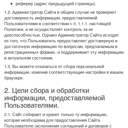
реферер (адрес предыдущей страницы)
1.2. Администратор Сайта в общем случае не проверяет
достоверность информации, предоставляемой
Пользователями в соответствии с п. 1.1.1. настоящей
Политики, и не осуществляет контроль за их
дееспособностью. Однако Администратор Сайта исходит
из того, что Пользователь предоставляет достоверную и
достаточную информацию по вопросам, предлагаемым в
регистрационных формах, и поддерживает эту информацию
в актуальном состоянии.
1.3. Вы можете отказаться от сбора персональной
информации, изменив соответствующие настройки в вашем
браузере.
2. Цели сбора и обработки
информации, предоставляемой
Пользователями.
2.1. Сайт собирает и хранит только ту информацию,
которая необходима для предоставления Сайта
Пользователю (исполнения соглашений и договоров с