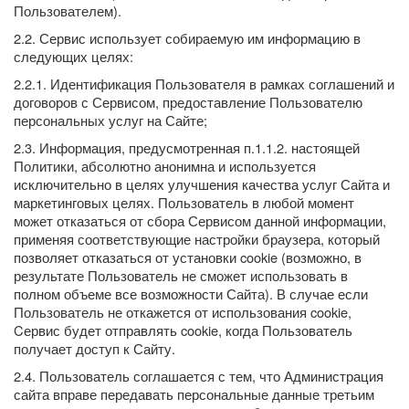
Пользователем).
2.2. Сервис использует собираемую им информацию в
следующих целях:
2.2.1. Идентификация Пользователя в рамках соглашений и
договоров с Сервисом, предоставление Пользователю
персональных услуг на Сайте;
2.3. Информация, предусмотренная п.1.1.2. настоящей
Политики, абсолютно анонимна и используется
исключительно в целях улучшения качества услуг Сайта и
маркетинговых целях. Пользователь в любой момент
может отказаться от сбора Сервисом данной информации,
применяя соответствующие настройки браузера, который
позволяет отказаться от установки cookie (возможно, в
результате Пользователь не сможет использовать в
полном объеме все возможности Сайта). В случае если
Пользователь не откажется от использования cookie,
Cервис будет отправлять cookie, когда Пользователь
получает доступ к Сайту.
2.4. Пользователь соглашается с тем, что Администрация
сайта вправе передавать персональные данные третьим